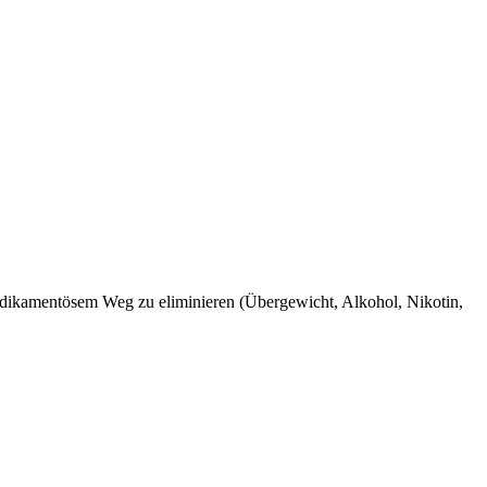
medikamentösem Weg zu eliminieren (Übergewicht, Alkohol, Nikotin,