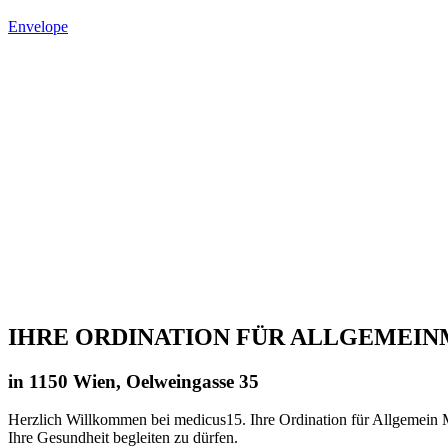
Envelope
IHRE ORDINATION FÜR ALLGEMEIN
in 1150 Wien, Oelweingasse 35
Herzlich Willkommen bei medicus15. Ihre Ordination für Allgemein Me
Ihre Gesundheit begleiten zu dürfen.