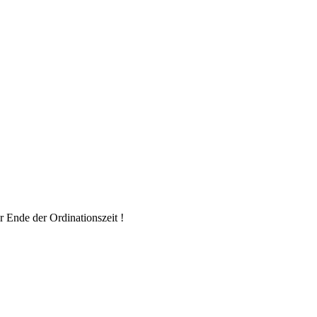
r Ende der Ordinationszeit !