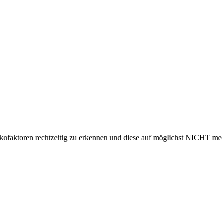
sikofaktoren rechtzeitig zu erkennen und diese auf möglichst NICHT 