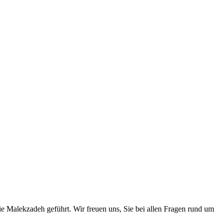
e Malekzadeh geführt. Wir freuen uns, Sie bei allen Fragen rund um