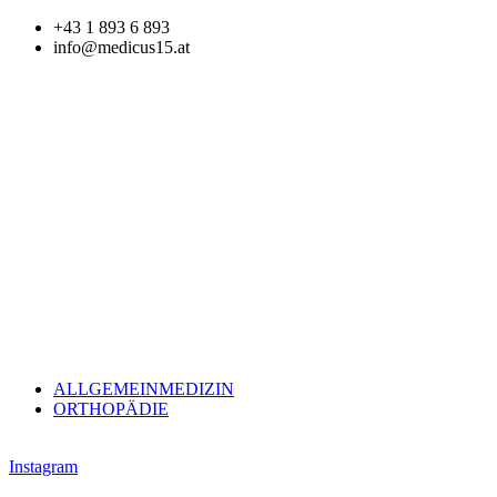
+43 1 893 6 893
info@medicus15.at
ALLGEMEINMEDIZIN
ORTHOPÄDIE
Instagram