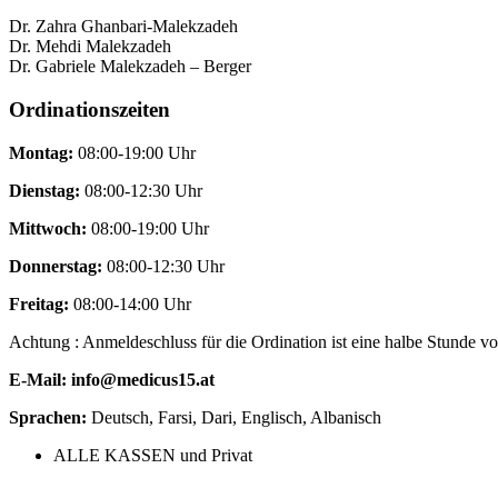
Dr. Zahra Ghanbari-Malekzadeh
Dr. Mehdi Malekzadeh
Dr. Gabriele Malekzadeh – Berger
Ordinationszeiten
Montag:
08:00-19:00 Uhr
Dienstag:
08:00-12:30 Uhr
Mittwoch:
08:00-19:00 Uhr
Donnerstag:
08:00-12:30 Uhr
Freitag:
08:00-14:00 Uhr
Achtung : Anmeldeschluss für die Ordination ist eine halbe Stunde vo
E-Mail: info@medicus15.at
Sprachen:
Deutsch, Farsi, Dari, Englisch, Albanisch
ALLE KASSEN und Privat