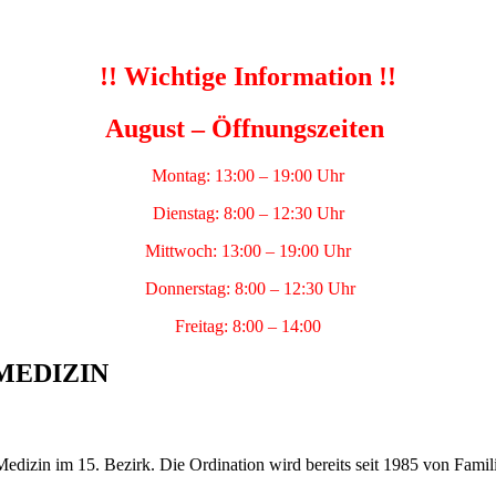
!! Wichtige Information !!
August – Öffnungszeiten
Montag: 13:00 – 19:00 Uhr
Dienstag: 8:00 – 12:30 Uhr
Mittwoch: 13:00 – 19:00 Uhr
Donnerstag: 8:00 – 12:30 Uhr
Freitag: 8:00 – 14:00
MEDIZIN
dizin im 15. Bezirk. Die Ordination wird bereits seit 1985 von Famili