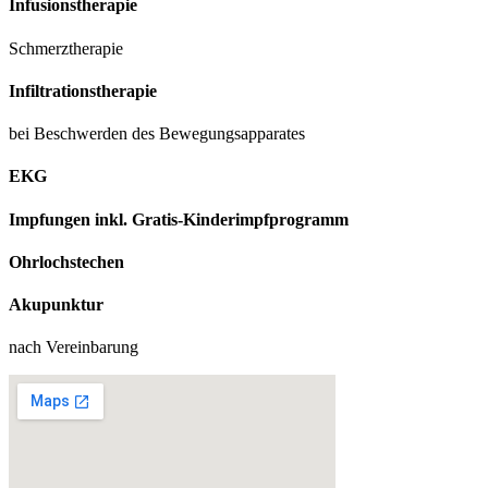
Infusionstherapie
Schmerztherapie
Infiltrationstherapie
bei Beschwerden des Bewegungsapparates
EKG
Impfungen inkl. Gratis-Kinderimpfprogramm
Ohrlochstechen
Akupunktur
nach Vereinbarung